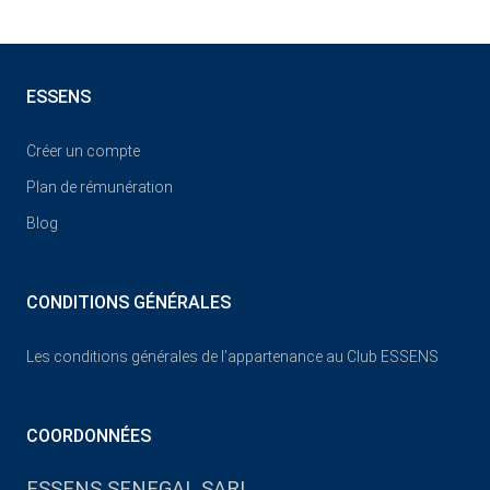
ESSENS
Créer un compte
Plan de rémunération
Blog
CONDITIONS GÉNÉRALES
Les conditions générales de l’appartenance au Club ESSENS
COORDONNÉES
ESSENS SENEGAL SARL