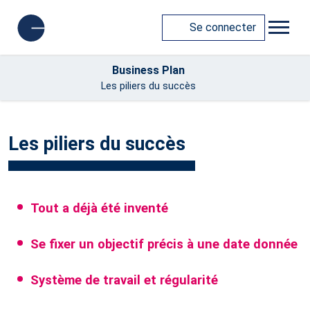
Se connecter
Business Plan
Les piliers du succès
Les piliers du succès
Tout a déjà été inventé
Se fixer un objectif précis à une date donnée
Système de travail et régularité