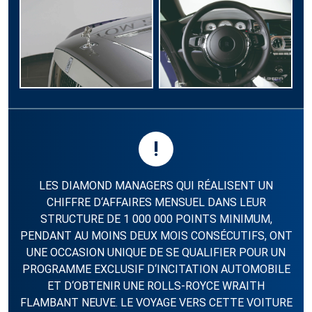
!
LES DIAMOND MANAGERS QUI RÉALISENT UN
CHIFFRE D‘AFFAIRES MENSUEL DANS LEUR
STRUCTURE DE 1 000 000 POINTS MINIMUM,
PENDANT AU MOINS DEUX MOIS CONSÉCUTIFS, ONT
UNE OCCASION UNIQUE DE SE QUALIFIER POUR UN
PROGRAMME EXCLUSIF D‘INCITATION AUTOMOBILE
ET D‘OBTENIR UNE ROLLS-ROYCE WRAITH
FLAMBANT NEUVE. LE VOYAGE VERS CETTE VOITURE