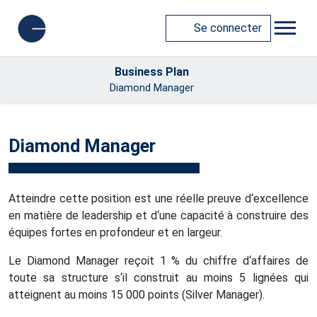
Se connecter
Business Plan
Diamond Manager
Diamond Manager
Atteindre cette position est une réelle preuve d‘excellence
en matière de leadership et d‘une capacité à construire des
équipes fortes en profondeur et en largeur.
Le Diamond Manager reçoit 1 % du chiffre d‘affaires de
toute sa structure s‘il construit au moins 5 lignées qui
atteignent au moins 15 000 points (Silver Manager).