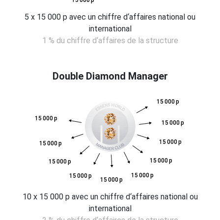
5 x 15 000 p avec un chiffre d‘affaires national ou
international
1 % du chiffre d‘affaires de la structure
Double Diamond Manager
15 000 p
15 000 p
15 000 p
15 000 p
15 000 p
15 000 p
15 000 p
15 000 p
15 000 p
15 000 p
10 x 15 000 p avec un chiffre d‘affaires national ou
international