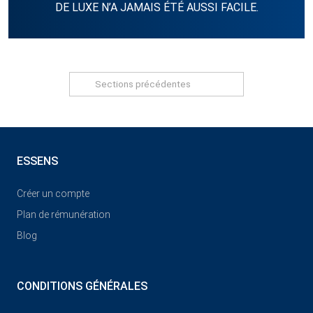
DE LUXE N’A JAMAIS ÉTÉ AUSSI FACILE.
Sections précédentes
ESSENS
Créer un compte
Plan de rémunération
Blog
CONDITIONS GÉNÉRALES