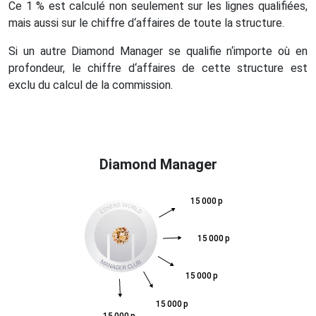
Ce 1 % est calculé non seulement sur les lignes qualifiées,
mais aussi sur le chiffre d‘affaires de toute la structure.
Si un autre Diamond Manager se qualifie n‘importe où en
profondeur, le chiffre d‘affaires de cette structure est
exclu du calcul de la commission.
Diamond Manager
15 000 p
15 000 p
15 000 p
15 000 p
15 000 p