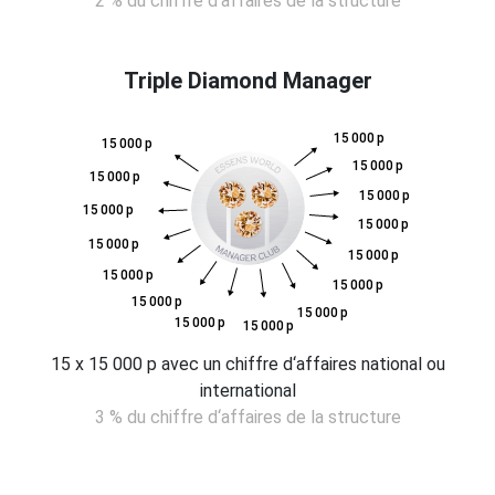
2 % du chiffre d‘affaires de la structure
Triple Diamond Manager
15 000 p
15 000 p
15 000 p
15 000 p
15 000 p
15 000 p
15 000 p
15 000 p
15 000 p
15 000 p
15 000 p
15 000 p
15 000 p
15 000 p
15 000 p
15 x 15 000 p avec un chiffre d‘affaires national ou
international
3 % du chiffre d‘affaires de la structure