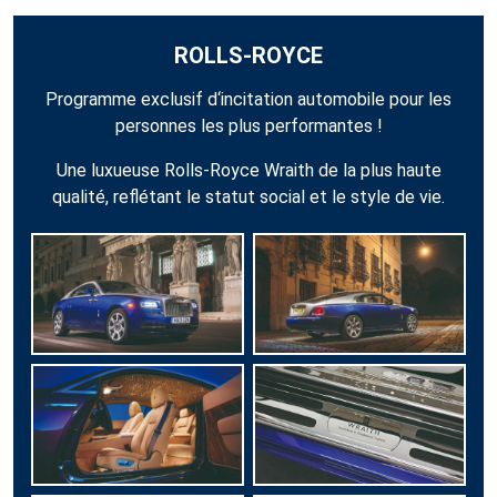
ROLLS-ROYCE
Programme exclusif d‘incitation automobile pour les
personnes les plus performantes !
Une luxueuse Rolls-Royce Wraith de la plus haute
qualité, reflétant le statut social et le style de vie.