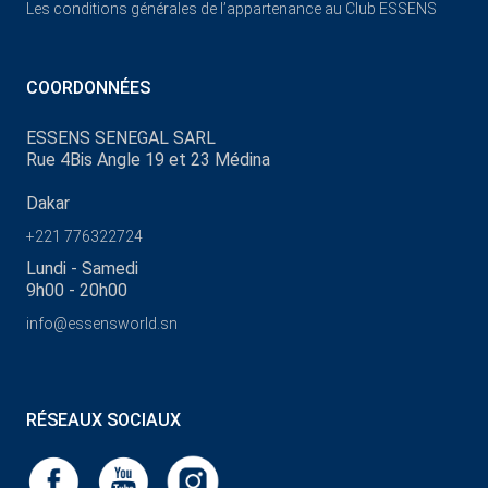
Les conditions générales de l’appartenance au Club ESSENS
COORDONNÉES
ESSENS SENEGAL SARL
Rue 4Bis Angle 19 et 23 Médina
Dakar
+221 776322724
Lundi - Samedi
9h00 - 20h00
info@essensworld.sn
RÉSEAUX SOCIAUX