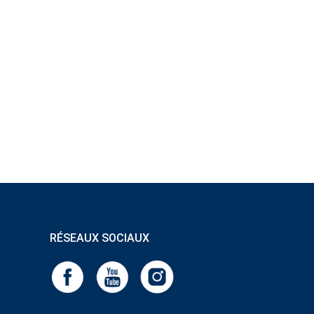
RÉSEAUX SOCIAUX