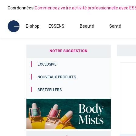
Coordonnées
|
Commencez votre activité professionnelle avec E
E-shop
ESSENS
Beauté
Santé
NOTRE SUGGESTION
EXCLUSIVE
NOUVEAUX PRODUITS
BESTSELLERS