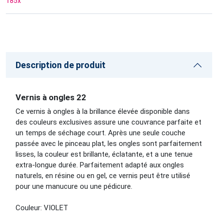
185
x
Description de produit
Vernis à ongles 22
Ce vernis à ongles à la brillance élevée disponible dans
des couleurs exclusives assure une couvrance parfaite et
un temps de séchage court. Après une seule couche
passée avec le pinceau plat, les ongles sont parfaitement
lisses, la couleur est brillante, éclatante, et a une tenue
extra-longue durée. Parfaitement adapté aux ongles
naturels, en résine ou en gel, ce vernis peut être utilisé
pour une manucure ou une pédicure.
Couleur: VIOLET