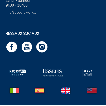
Lundi - Samedi
9h00 - 20h00
info@essensworld.sn
RÉSEAUX SOCIAUX