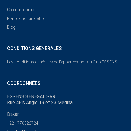
Créer un compte
Plan de rémunération
Blog
CONDITIONS GÉNÉRALES
Les conditions générales de l’appartenance au Club ESSENS
COORDONNÉES
ESSENS SENEGAL SARL
Rue 4Bis Angle 19 et 23 Médina
Dakar
+221 776322724