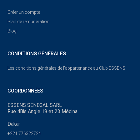
Créer un compte
Plan de rémunération
Blog
CONDITIONS GÉNÉRALES
Les conditions générales de l’appartenance au Club ESSENS
COORDONNÉES
ESSENS SENEGAL SARL
Rue 4Bis Angle 19 et 23 Médina
Dakar
+221 776322724