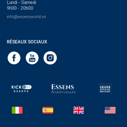
Lundi - Samedi
9h00 - 20h00
info@essensworld.sn
RÉSEAUX SOCIAUX