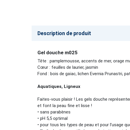
Description de produit
Gel douche m025
Tête : pamplemousse, accents de mer, orage m
Cœur : feuilles de laurier, jasmin
Fond : bois de gaïac, lichen Evernia Prunastri, pa
Aquatiques, Ligneux
Faites-vous plaisir ! Les gels douche représente
et font la peau fine et lisse !
• sans parabènes
• pH 5,5 optimal
• pour tous les types de peau et pour l’usage qu