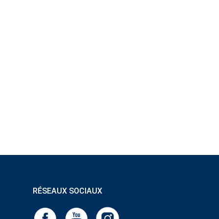
RÉSEAUX SOCIAUX