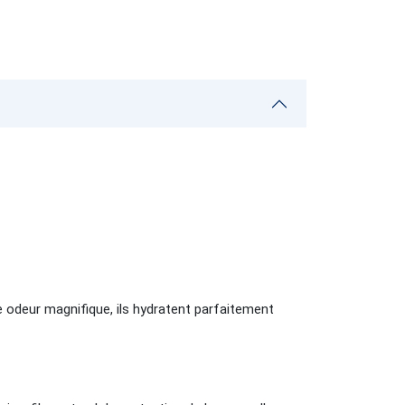
ne odeur magnifique, ils hydratent parfaitement