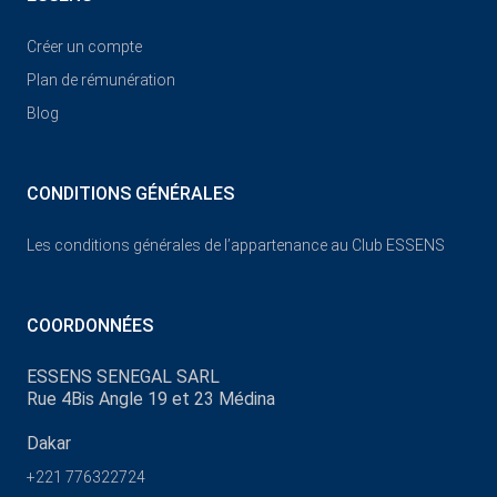
Créer un compte
Plan de rémunération
Blog
CONDITIONS GÉNÉRALES
Les conditions générales de l’appartenance au Club ESSENS
COORDONNÉES
ESSENS SENEGAL SARL
Rue 4Bis Angle 19 et 23 Médina
Dakar
+221 776322724