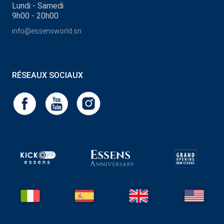
Lundi - Samedi
9h00 - 20h00
info@essensworld.sn
RÉSEAUX SOCIAUX