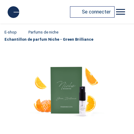
Se connecter
E-shop
Parfums de niche
Echantillon de parfum Niche - Green Brilliance